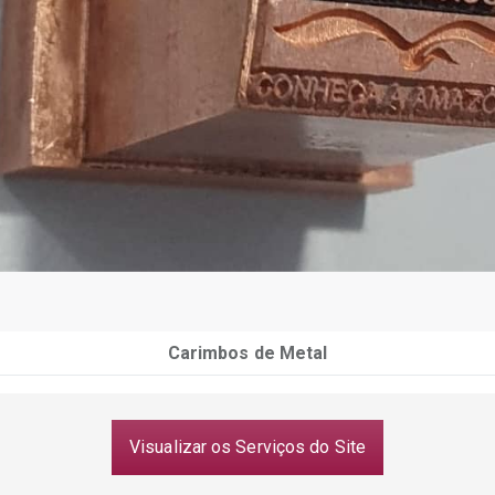
Carimbos de Metal
Visualizar os Serviços do Site