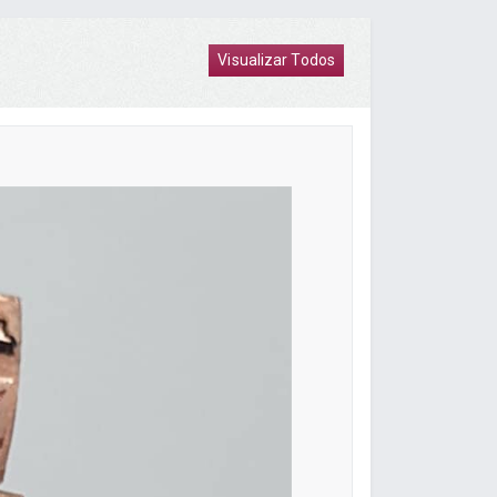
Visualizar Todos