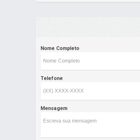
Nome Completo
Telefone
Mensagem