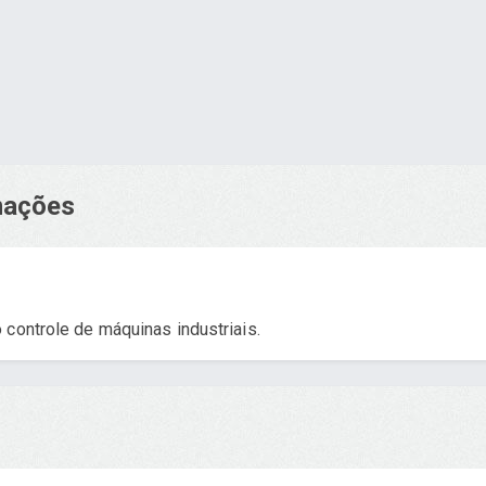
rmações
 controle de máquinas industriais.