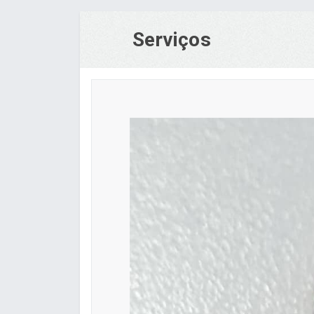
Serviços