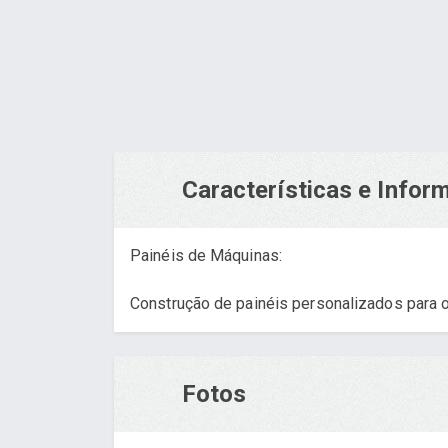
Características e Info
Painéis de Máquinas:
Construção de painéis personalizados para o
Fotos