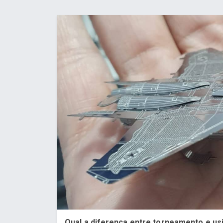
Qual a diferença entre torneamento e u