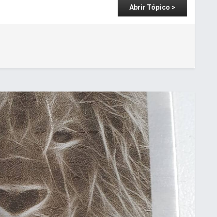
Abrir Tópico >