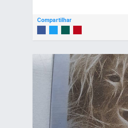
Compartilhar