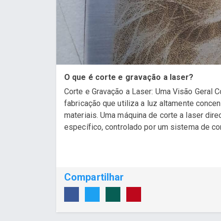
O que é corte e gravação a laser?
Corte e Gravação a Laser: Uma Visão Geral C
fabricação que utiliza a luz altamente concen
materiais. Uma máquina de corte a laser dire
específico, controlado por um sistema de com
Compartilhar