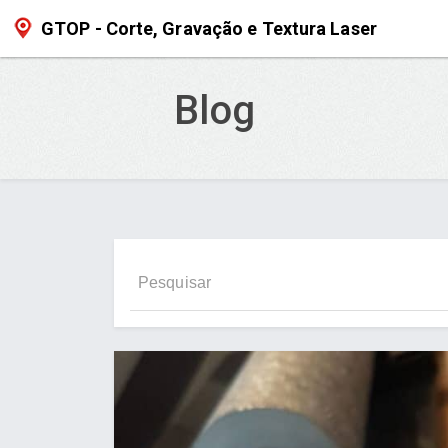
GTOP - Corte, Gravação e Textura Laser
Blog