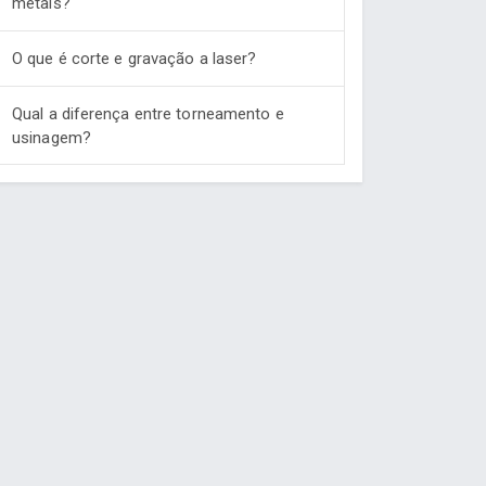
metais?
O que é corte e gravação a laser?
Qual a diferença entre torneamento e
usinagem?