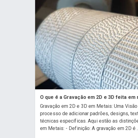
O que é a Gravação em 2D e 3D feita em
Gravação em 2D e 3D em Metais: Uma Visão 
processo de adicionar padrões, designs, te
técnicas específicas. Aqui estão as distinç
em Metais: - Definição: A gravação em 2D é ..