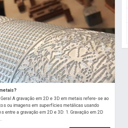
 metais?
Geral A gravação em 2D e 3D em metais refere-se ao
xtos ou imagens em superfícies metálicas usando
ões entre a gravação em 2D e 3D: 1. Gravação em 2D
.